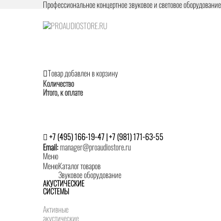
Профессиональное концертное звуковое и световое оборудовани
Товар добавлен в корзину
Количество
Итого, к оплате
+7 (495) 166-19-47 | +7 (981) 171-63-55
Email:
manager@proaudiostore.ru
Меню
Меню
Каталог товаров
Звуковое оборудование
АКУСТИЧЕСКИЕ
СИСТЕМЫ
Активные
акустические