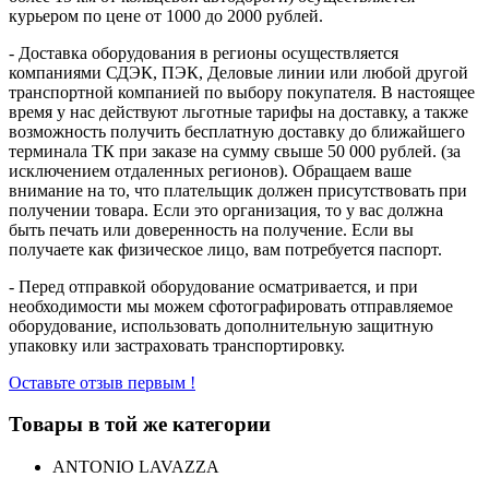
курьером по цене от 1000 до 2000 рублей.
- Доставка оборудования в регионы осуществляется
компаниями СДЭК, ПЭК, Деловые линии или любой другой
транспортной компанией по выбору покупателя. В настоящее
время у нас действуют льготные тарифы на доставку, а также
возможность получить бесплатную доставку до ближайшего
терминала ТК при заказе на сумму свыше 50 000 рублей. (за
исключением отдаленных регионов). Обращаем ваше
внимание на то, что плательщик должен присутствовать при
получении товара. Если это организация, то у вас должна
быть печать или доверенность на получение. Если вы
получаете как физическое лицо, вам потребуется паспорт.
- Перед отправкой оборудование осматривается, и при
необходимости мы можем сфотографировать отправляемое
оборудование, использовать дополнительную защитную
упаковку или застраховать транспортировку.
Оставьте отзыв первым !
Товары в той же категории
ANTONIO LAVAZZA