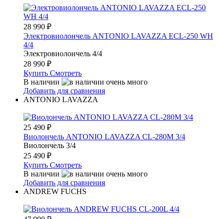
28 990
₽
Электровиолончель ANTONIO LAVAZZA ECL-250 WH
4/4
Электровиолончель 4/4
28 990
₽
Купить
Смотреть
В наличии
Добавить для сравнения
ANTONIO LAVAZZA
25 490
₽
Виолончель ANTONIO LAVAZZA CL-280M 3/4
Виолончель 3/4
25 490
₽
Купить
Смотреть
В наличии
Добавить для сравнения
ANDREW FUCHS