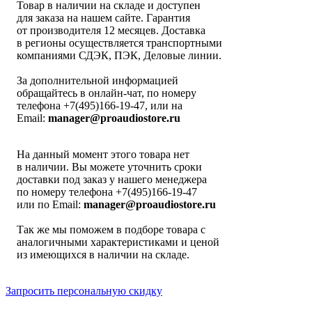
Товар в наличии на складе и доступен
для заказа на нашем сайте. Гарантия
от производителя 12 месяцев. Доставка
в регионы осуществляется транспортными
компаниями СДЭК, ПЭК, Деловые линии.
За дополнительной информацией
обращайтесь в онлайн-чат, по номеру
телефона +7(495)166-19-47, или на
Email:
manager@proaudiostore.ru
На данный момент этого товара нет
в наличии. Вы можете уточнить сроки
доставки под заказ у нашего менеджера
по номеру телефона +7(495)166-19-47
или по Email:
manager@proaudiostore.ru
Так же мы поможем в подборе товара с
аналогичными характеристиками и ценой
из имеющихся в наличии на складе.
Запросить персональную скидку