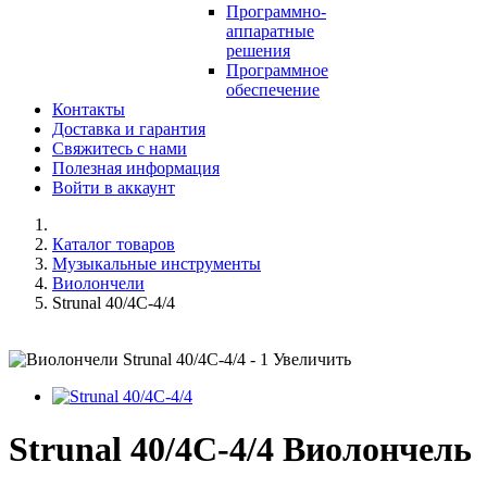
Программно-
аппаратные
решения
Программное
обеспечение
Контакты
Доставка и гарантия
Свяжитесь с нами
Полезная информация
Войти в аккаунт
Каталог товаров
Музыкальные инструменты
Виолончели
Strunal 40/4C-4/4
Увеличить
Strunal 40/4C-4/4 Виолончель