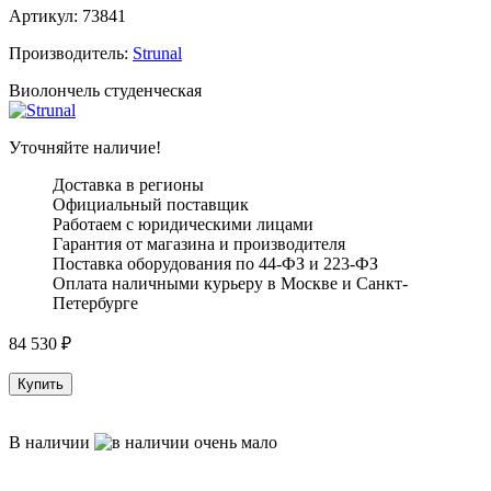
Артикул:
73841
Производитель:
Strunal
Виолончель студенческая
Уточняйте наличие!
Доставка в регионы
Официальный поставщик
Работаем с юридическими лицами
Гарантия от магазина и производителя
Поставка оборудования по 44-ФЗ и 223-ФЗ
Оплата наличными курьеру в Москве и Санкт-
Петербурге
84 530
₽
Купить
В наличии