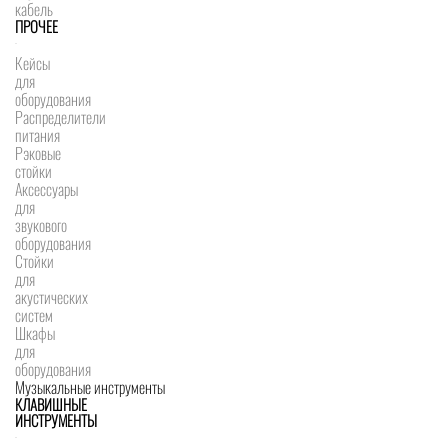
кабель
ПРОЧЕЕ
Кейсы
для
оборудования
Распределители
питания
Рэковые
стойки
Аксессуары
для
звукового
оборудования
Стойки
для
акустических
систем
Шкафы
для
оборудования
Музыкальные инструменты
КЛАВИШНЫЕ
ИНСТРУМЕНТЫ