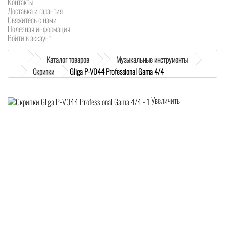
Контакты
Доставка и гарантия
Свяжитесь с нами
Полезная информация
Войти в аккаунт
Каталог товаров
Музыкальные инструменты
Скрипки
Gliga P-V044 Professional Gama 4/4
Увеличить