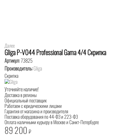
Далее
Gliga P-V044 Professional Gama 4/4 Скрипка
Артикул:
73825
Производитель:
Gliga
Скрипка
Уточняйте наличие!
Доставка в регионы
Официальный поставщик
Работаем с юридическими лицами
Гарантия от магазина и производителя
Поставка оборудования по 44-ФЗ и 223-ФЗ
Оплата наличными курьеру в Москве и Санкт-Петербурге
89 200
₽