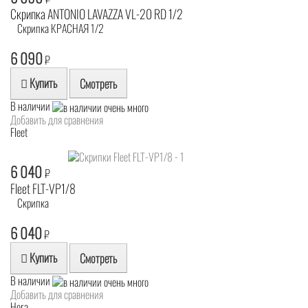
Скрипка ANTONIO LAVAZZA VL-20 RD 1/2
Скрипка КРАСНАЯ 1/2
6 090
₽
Купить
Смотреть
В наличии
Добавить для сравнения
Fleet
6 040
₽
Fleet FLT-VP1/8
Скрипка
6 040
₽
Купить
Смотреть
В наличии
Добавить для сравнения
Hora