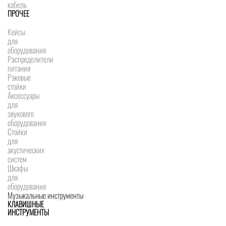
кабель
ПРОЧЕЕ
Кейсы
для
оборудования
Распределители
питания
Рэковые
стойки
Аксессуары
для
звукового
оборудования
Стойки
для
акустических
систем
Шкафы
для
оборудования
Музыкальные инструменты
КЛАВИШНЫЕ
ИНСТРУМЕНТЫ