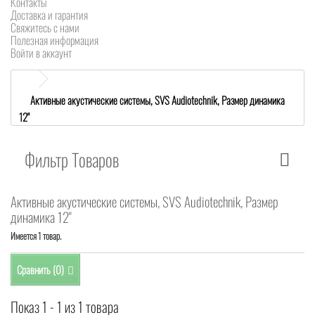
Контакты
Доставка и гарантия
Свяжитесь с нами
Полезная информация
Войти в аккаунт
Активные акустические системы, SVS Audiotechnik, Размер динамика
12"
Фильтр Товаров
Активные акустические системы, SVS Audiotechnik, Размер
динамика 12"
Имеется 1 товар.
Сравнить (
0
)
Показ 1 - 1 из 1 товара