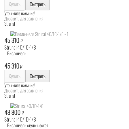
Купить
Смотреть
Уточняйте наличие!
Добавить для сравнения
Strunal
45 310
₽
Strunal 40/1C-1/8
Виолончель
45 310
₽
Купить
Смотреть
Уточняйте наличие!
Добавить для сравнения
Strunal
48 800
₽
Strunal 40/1D-1/8
Виолончель студенческая