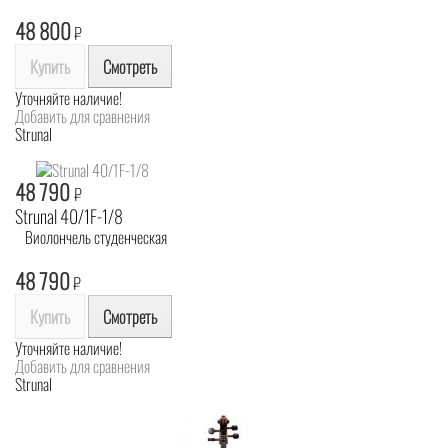
48 800
₽
Купить
Смотреть
Уточняйте наличие!
Добавить для сравнения
Strunal
48 790
₽
Strunal 40/1F-1/8
Виолончель студенческая
48 790
₽
Купить
Смотреть
Уточняйте наличие!
Добавить для сравнения
Strunal