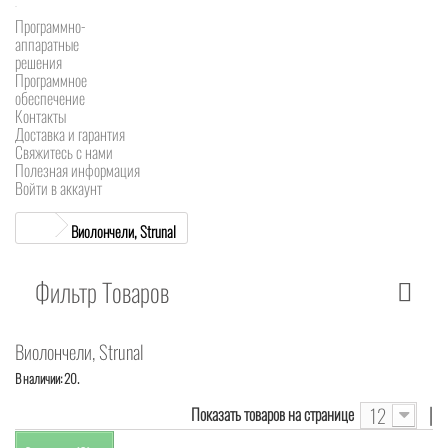
Программно-
аппаратные
решения
Программное
обеспечение
Контакты
Доставка и гарантия
Свяжитесь с нами
Полезная информация
Войти в аккаунт
Виолончели, Strunal
Фильтр Товаров
Виолончели, Strunal
В наличии: 20.
|
12
Показать товаров на странице