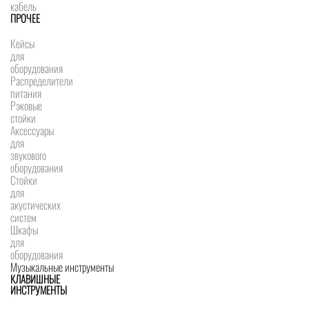
кабель
ПРОЧЕЕ
Кейсы
для
оборудования
Распределители
питания
Рэковые
стойки
Аксессуары
для
звукового
оборудования
Стойки
для
акустических
систем
Шкафы
для
оборудования
Музыкальные инструменты
КЛАВИШНЫЕ
ИНСТРУМЕНТЫ