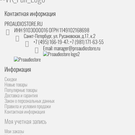
Контактная информация
PROAUDIOSTORE.RU
ИНН 9103000016 ОГРН 1149102168698
Санкт-Петербург
,
ул. Русановская, д.17, к.2
+7 (495) 166-19-47; +7 (981) 171-63-55
Email: manager@proaudiostore.ru
Информация
Скидки
Новые товары
Популярные товары
Доставка и гарантия
Закон о персональных данных
Правила и условия продажи
Контактная информация
Моя учетная запись
Мои заказы