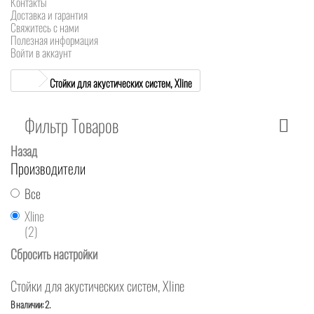
Контакты
Доставка и гарантия
Свяжитесь с нами
Полезная информация
Войти в аккаунт
Стойки для акустических систем, Xline
Фильтр Товаров
Назад
Производители
Все
Xline
(2)
Сбросить настройки
Стойки для акустических систем, Xline
В наличии: 2.