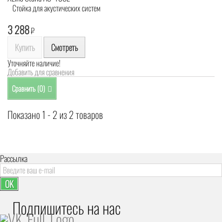
Стойка для акустических систем
3 288
₽
Купить
Смотреть
Уточняйте наличие!
Добавить для сравнения
Сравнить (
0
)
Показано 1 - 2 из 2 товаров
Рассылка
OK
Подпишитесь на наc