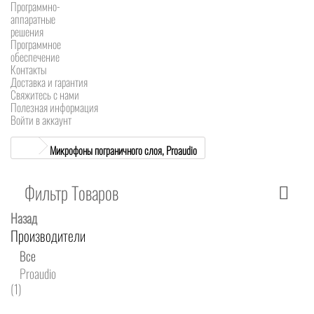
Программно-
аппаратные
решения
Программное
обеспечение
Контакты
Доставка и гарантия
Свяжитесь с нами
Полезная информация
Войти в аккаунт
Микрофоны пограничного слоя, Proaudio
Фильтр Товаров
Назад
Производители
Все
Proaudio
(1)