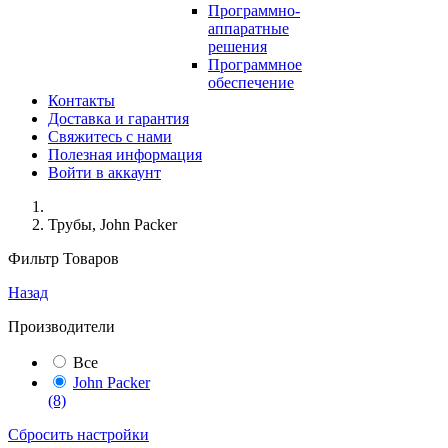
Программно-
аппаратные
решения
Программное
обеспечение
Контакты
Доставка и гарантия
Свяжитесь с нами
Полезная информация
Войти в аккаунт
Трубы, John Packer
Фильтр Товаров
Назад
Производители
Все
John Packer
(8)
Сбросить настройки