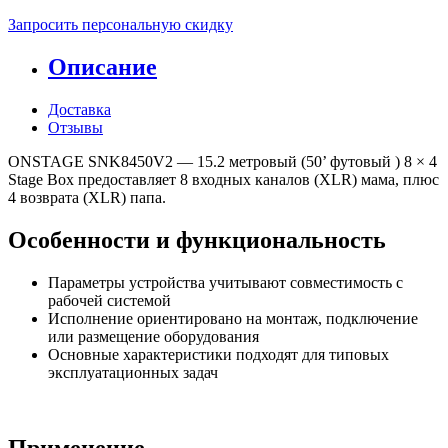
Запросить персональную скидку
Описание
Доставка
Отзывы
ONSTAGE SNK8450V2 — 15.2 метровый (50’ футовый ) 8 × 4
Stage Box предоставляет 8 входных каналов (XLR) мама, плюс
4 возврата (XLR) папа.
Особенности и функциональность
Параметры устройства учитывают совместимость с
рабочей системой
Исполнение ориентировано на монтаж, подключение
или размещение оборудования
Основные характеристики подходят для типовых
эксплуатационных задач