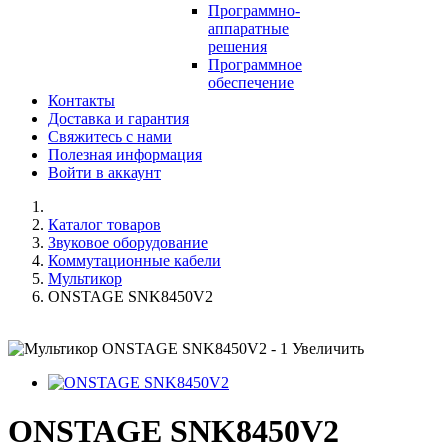
Программно-
аппаратные
решения
Программное
обеспечение
Контакты
Доставка и гарантия
Свяжитесь с нами
Полезная информация
Войти в аккаунт
Каталог товаров
Звуковое оборудование
Коммутационные кабели
Мультикор
ONSTAGE SNK8450V2
Увеличить
ONSTAGE SNK8450V2