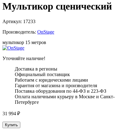
Мультикор сценический
Артикул:
17233
Производитель:
OnStage
мультикор 15 метров
Уточняйте наличие!
Доставка в регионы
Официальный поставщик
Работаем с юридическими лицами
Гарантия от магазина и производителя
Поставка оборудования по 44-ФЗ и 223-ФЗ
Оплата наличными курьеру в Москве и Санкт-
Петербурге
31 994
₽
Купить