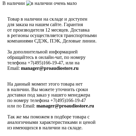
В наличии
Товар в наличии на складе и доступен
для заказа на нашем сайте. Гарантия
от производителя 12 месяцев. Доставка
в регионы осуществляется транспортными
компаниями СДЭК, ПЭК, Деловые линии.
За дополнительной информацией
обращайтесь в онлайн-чат, по номеру
телефона +7(495)166-19-47, или на
Email:
manager@proaudiostore.ru
На данный момент этого товара нет
в наличии. Вы можете уточнить сроки
доставки под заказ у нашего менеджера
по номеру телефона +7(495)166-19-47
или по Email:
manager@proaudiostore.ru
Так же мы поможем в подборе товара с
аналогичными характеристиками и ценой
из имеющихся в наличии на складе.