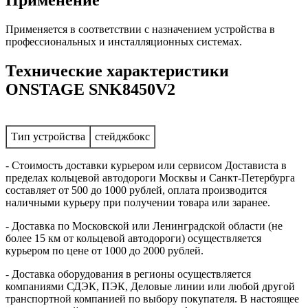
Применение
Применяется в соответствии с назначением устройства в
профессиональных и инсталляционных системах.
Технические характеристики
ONSTAGE SNK8450V2
Тип устройства
стейджбокс
- Стоимость доставки курьером или сервисом Достависта в
пределах кольцевой автодороги Москвы и Санкт-Петербурга
составляет от 500 до 1000 рублей, оплата производится
наличными курьеру при получении товара или заранее.
- Доставка по Московской или Ленинградской области (не
более 15 км от кольцевой автодороги) осуществляется
курьером по цене от 1000 до 2000 рублей.
- Доставка оборудования в регионы осуществляется
компаниями СДЭК, ПЭК, Деловые линии или любой другой
транспортной компанией по выбору покупателя. В настоящее