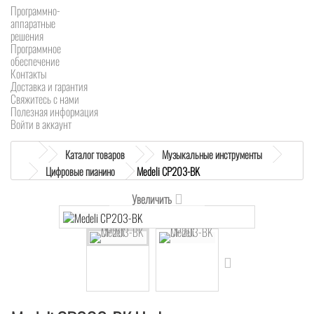
Программно-
аппаратные
решения
Программное
обеспечение
Контакты
Доставка и гарантия
Свяжитесь с нами
Полезная информация
Войти в аккаунт
Каталог товаров
Музыкальные инструменты
Цифровые пианино
Medeli CP203-BK
Увеличить