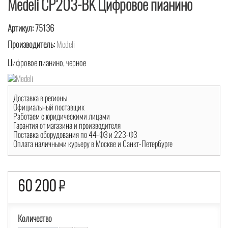
Medeli CP203-BK Цифровое пианино
Артикул:
75136
Производитель:
Medeli
Цифровое пианино, черное
Доставка в регионы
Официальный поставщик
Работаем с юридическими лицами
Гарантия от магазина и производителя
Поставка оборудования по 44-ФЗ и 223-ФЗ
Оплата наличными курьеру в Москве и Санкт-Петербурге
60 200
₽
Количество