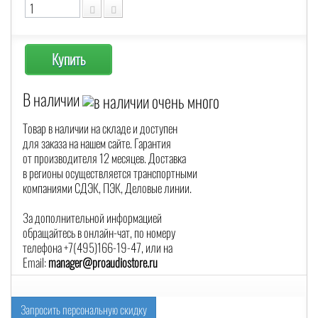
Купить
В наличии
Товар в наличии на складе и доступен
для заказа на нашем сайте. Гарантия
от производителя 12 месяцев. Доставка
в регионы осуществляется транспортными
компаниями СДЭК, ПЭК, Деловые линии.
За дополнительной информацией
обращайтесь в онлайн-чат, по номеру
телефона +7(495)166-19-47, или на
Email:
manager@proaudiostore.ru
Запросить персональную скидку