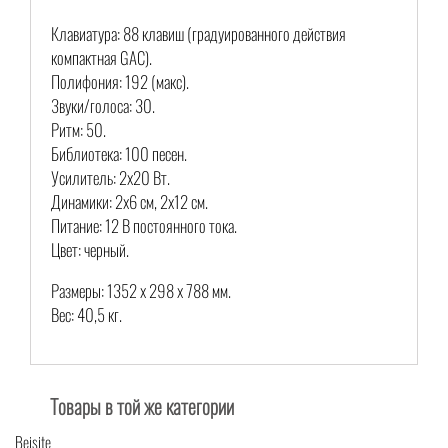
Клавиатура: 88 клавиш (градуированного действия
компактная GAC).
Полифония: 192 (макс).
Звуки/голоса: 30.
Ритм: 50.
Библиотека: 100 песен.
Усилитель: 2х20 Вт.
Динамики: 2х6 см, 2х12 см.
Питание: 12 В постоянного тока.
Цвет: черный.
Размеры: 1352 х 298 х 788 мм.
Вес: 40,5 кг.
Товары в той же категории
Beisite